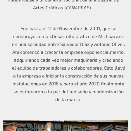
Artes Gráficas (
CANAGRAF
).
Fue hasta el 11 de Noviembre de 2001, que se
constiruyó como «Desarrollo Gráfico de Michoacán»
en una sociedad entre Salvador Díaz y Antonio Oliver.
Ahí comenzó a crecer la empresa exponencialmente;
adquiriendo cada vez mejor maquinaria y creciendo
el equipo de trabajadores y colaboradores. Esto llevó
a la empresa a iniciar la construcción de sus nuevas
instalaciones en 2018 y para el año 2020 finalmente
se estrenaron a la par del rediseño y modernización
de la marca.