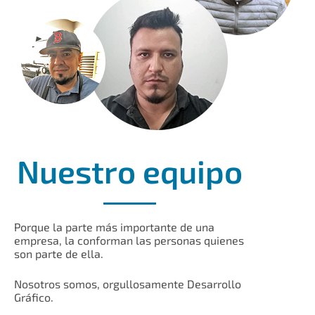
Nuestro equipo
Porque la parte más importante de una
empresa, la conforman las personas quienes
son parte de ella.
Nosotros somos, orgullosamente Desarrollo
Gráfico.