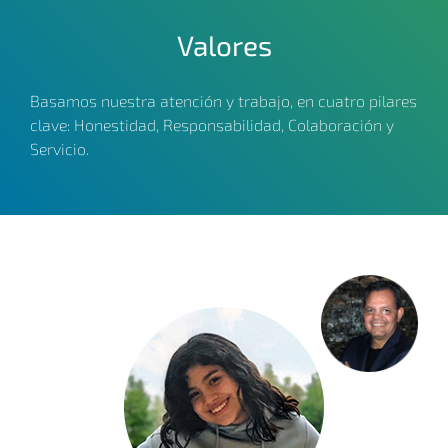
Valores
Basamos nuestra atención y trabajo, en cuatro pilares
clave: Honestidad, Responsabilidad, Colaboración y
Servicio.