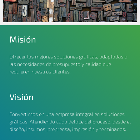
Misión
Ofrecer las mejores soluciones gráficas, adaptadas a
las necesidades de presupuesto y calidad que
requieren nuestros clientes.
Visión
Convertirnos en una empresa integral en soluciones
gráficas. Atendiendo cada detalle del proceso, desde el
diseño, insumos, preprensa, impresión y terminados.