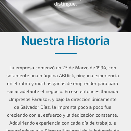
distingue.
Nuestra Historia
La empresa comenzó un 23 de Marzo de 1994, con
solamente una máquina ABDick, ninguna experiencia
en el rubro y muchas ganas de emprender para para
sacar adelante el negocio. En ese entonces llamada
«Impresos Paraíso», y bajo la dirección únicamente
de Salvador Díaz, la imprenta poco a poco fue
creciendo con el esfuerzo y la dedicación constante.
Adquiriendo experiencia con cada día de trabajo, e
integrándose a la Cámara Nacional de la Industria de